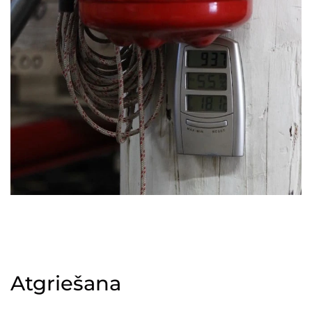
Atgriešana