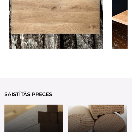
SAISTĪTĀS PRECES