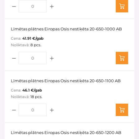
Līmētas plātnes Eiropas Osis nestiķēta 20-650-1000 AB
Cena:
41.91 €/gab
Noliktavā:
8 pcs.
Līmētas plātnes Eiropas Osis nestiķēta 20-650-1100 AB
Cena:
46.1 €/gab
Noliktavā:
18 pcs.
Līmētas plātnes Eiropas Osis nestiķēta 20-650-1200 AB