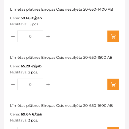
Līmētas plātnes Eiropas Osis nestiķēta 20-650-1400 AB
Cena:
58.68 €/gab
Noliktavā:
15 pcs.
Līmētas plātnes Eiropas Osis nestiķēta 20-650-1500 AB
Cena:
65.29 €/gab
Noliktavā:
2 pcs.
Līmētas plātnes Eiropas Osis nestiķēta 20-650-1600 AB
Cena:
69.64 €/gab
Noliktavā:
3 pcs.