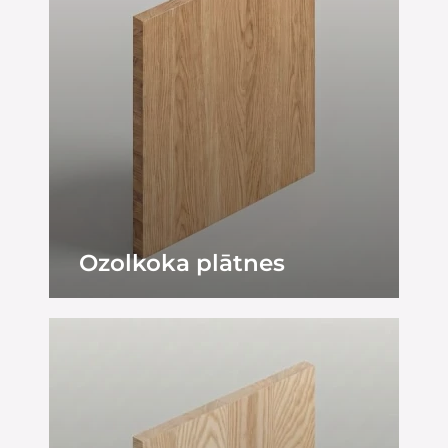
Ozolkoka plātnes