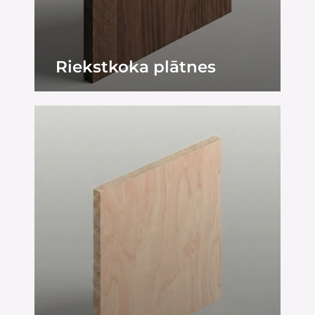
Riekstkoka plātnes