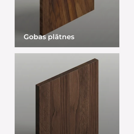
Gobas plātnes