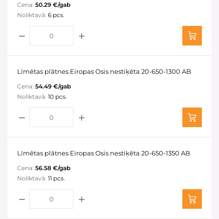
Cena:
50.29 €/gab
Noliktavā:
6 pcs.
Līmētas plātnes Eiropas Osis nestiķēta 20-650-1300 AB
Cena:
54.49 €/gab
Noliktavā:
10 pcs.
Līmētas plātnes Eiropas Osis nestiķēta 20-650-1350 AB
Cena:
56.58 €/gab
Noliktavā:
11 pcs.