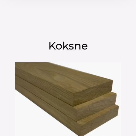
Koksne