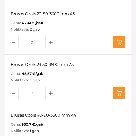
Brusas Ozols 20-50-3600 mm A3
Cena:
42.41 €/gab
Noliktavā:
2 gab
Brusas Ozols 23-50-3500 mm A3
Cena:
45.57 €/gab
Noliktavā:
6 gab
Brusas Ozols 40-90-3600 mm A4
Cena:
160.7 €/gab
Noliktavā:
1 gab