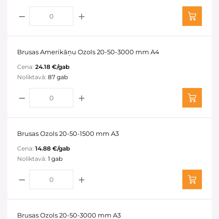
Brusas Amerikāņu Ozols 20-50-3000 mm A4
Cena:
24.18 €/gab
Noliktavā:
87 gab
Brusas Ozols 20-50-1500 mm A3
Cena:
14.88 €/gab
Noliktavā:
1 gab
Brusas Ozols 20-50-3000 mm A3