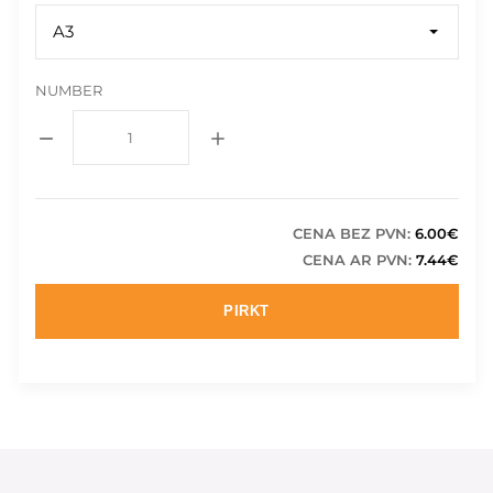
A3
NUMBER
CENA BEZ PVN:
6.00€
CENA AR PVN:
7.44€
PIRKT