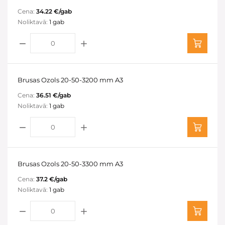
Cena:
34.22 €/gab
Noliktavā:
1 gab
Brusas Ozols 20-50-3200 mm A3
Cena:
36.51 €/gab
Noliktavā:
1 gab
Brusas Ozols 20-50-3300 mm A3
Cena:
37.2 €/gab
Noliktavā:
1 gab