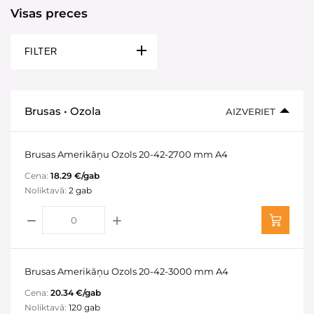
Visas preces
FILTER
Brusas • Ozola
AIZVERIET
Brusas Amerikāņu Ozols 20-42-2700 mm A4
Cena:
18.29 €/gab
Noliktavā:
2 gab
Brusas Amerikāņu Ozols 20-42-3000 mm A4
Cena:
20.34 €/gab
Noliktavā:
120 gab