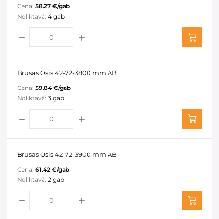
Cena:
58.27 €/gab
Noliktavā:
4 gab
Brusas Osis 42-72-3800 mm AB
Cena:
59.84 €/gab
Noliktavā:
3 gab
Brusas Osis 42-72-3900 mm AB
Cena:
61.42 €/gab
Noliktavā:
2 gab