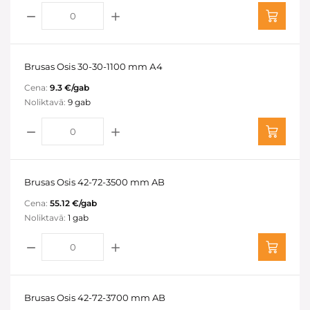
Brusas Osis 30-30-1100 mm А4
Cena:
9.3 €/gab
Noliktavā:
9 gab
Brusas Osis 42-72-3500 mm AB
Cena:
55.12 €/gab
Noliktavā:
1 gab
Brusas Osis 42-72-3700 mm AB