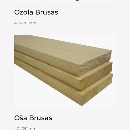
Ozola Brusas
40x120 mm
Oša Brusas
40x120 mm