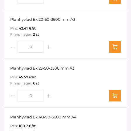
Planhyvlad Ek 20-50-3600 mm A3
Pris:
42.41 €/st
Finns i lager:
2 st
Planhyvlad Ek 23-50-3500 mm A3
Pris:
45.57 €/st
Finns i lager:
6 st
Planhyvlad Ek 40-90-3600 mm A4
Pris:
160.7 €/st