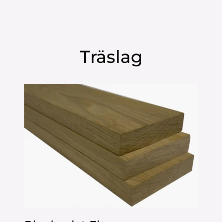
Träslag