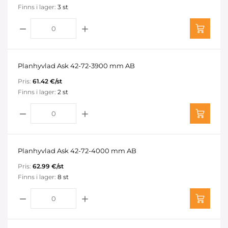
Finns i lager:
3 st
Planhyvlad Ask 42-72-3900 mm AB
Pris:
61.42 €/st
Finns i lager:
2 st
Planhyvlad Ask 42-72-4000 mm AB
Pris:
62.99 €/st
Finns i lager:
8 st