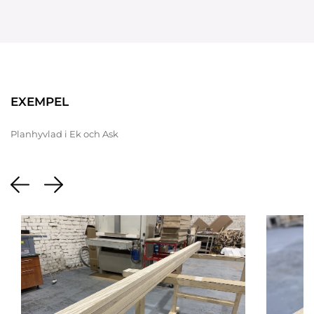
EXEMPEL
Planhyvlad i Ek och Ask