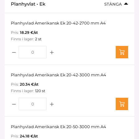
Planhyvlat • Ek
STÄNGA
Planhyvlad Amerikansk Ek 20-42-2700 mm A4
Pris:
18.29 €/st
Finns i lager:
2 st
Planhyvlad Amerikansk Ek 20-42-3000 mm A4
Pris:
20.34 €/st
Finns i lager:
120 st
Planhyvlad Amerikansk Ek 20-50-3000 mm A4
Pris:
24.18 €/st