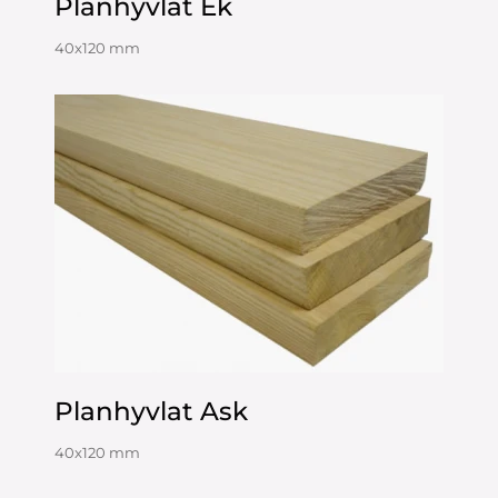
Planhyvlat Ek
40x120 mm
Planhyvlat Ask
40x120 mm