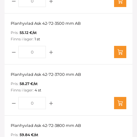
Planhyvlad Ask 42-72-3500 mm AB
Pris:
55.12 €/st
Finns i lager:
1 st
Planhyvlad Ask 42-72-3700 mm AB
Pris:
58.27 €/st
Finns i lager:
4 st
Planhyvlad Ask 42-72-3800 mm AB
Pris:
59.84 €/st