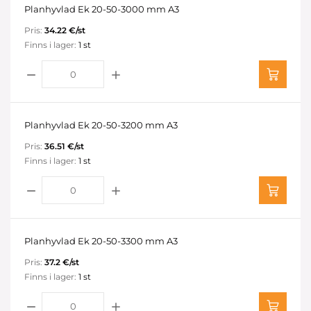
Planhyvlad Ek 20-50-3000 mm A3
Pris:
34.22 €/st
Finns i lager:
1 st
Planhyvlad Ek 20-50-3200 mm A3
Pris:
36.51 €/st
Finns i lager:
1 st
Planhyvlad Ek 20-50-3300 mm A3
Pris:
37.2 €/st
Finns i lager:
1 st