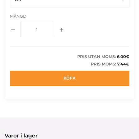
MÄNGD
PRIS UTAN MOMS:
6.00€
PRIS MOMS:
7.44€
KÖPA
Varor i lager