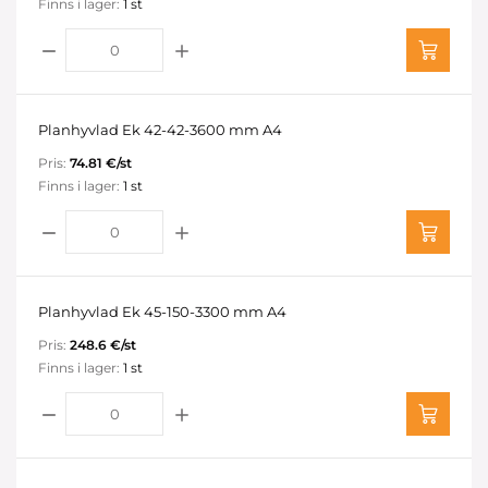
Finns i lager:
1 st
Planhyvlad Ek 42-42-3600 mm A4
Pris:
74.81 €/st
Finns i lager:
1 st
Planhyvlad Ek 45-150-3300 mm A4
Pris:
248.6 €/st
Finns i lager:
1 st