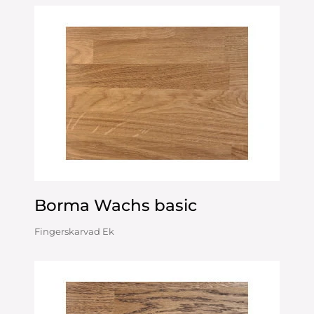
Borma Wachs basic
Fingerskarvad Ek