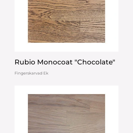
Rubio Monocoat "Chocolate"
Fingerskarvad Ek