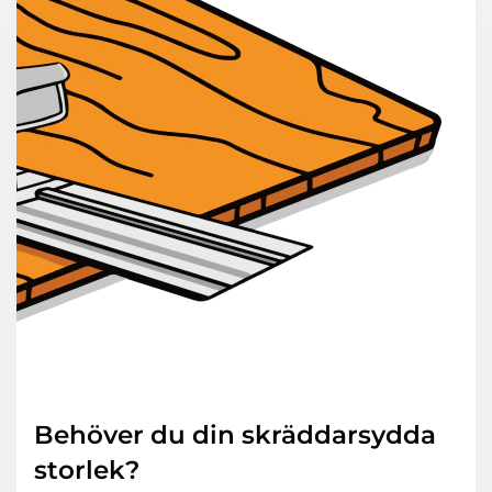
Behöver du din skräddarsydda
storlek?