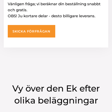
Vänligen fråga; vi beräknar din beställning snabbt
och gratis.
OBS! Ju kortare delar - desto billigare leverans.
SKICKA FÖRFRÅGAN
Vy över den Ek efter
olika beläggningar