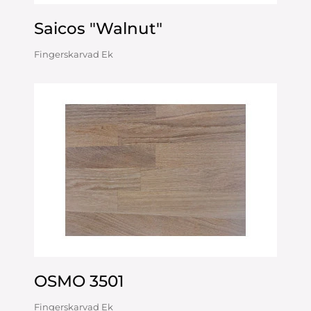
Saicos "Walnut"
Fingerskarvad Ek
OSMO 3501
Fingerskarvad Ek