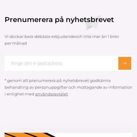
Prenumerera på nyhetsbrevet
Vi skickar bara debästa erbjudandeoch Inte mer än 1 brev
per månad
* genom att prenumerera på nyhetsbrevet godkänna
behandling av personuppgifter och mottagande av information
i enlighet med
användaravtalet