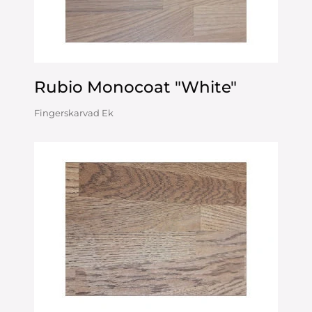
Rubio Monocoat "White"
Fingerskarvad Ek