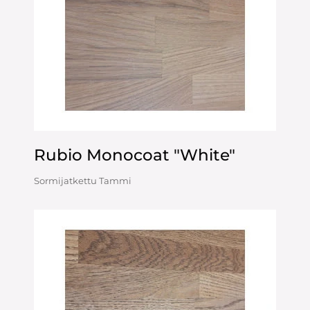
Rubio Monocoat "White"
Sormijatkettu Tammi