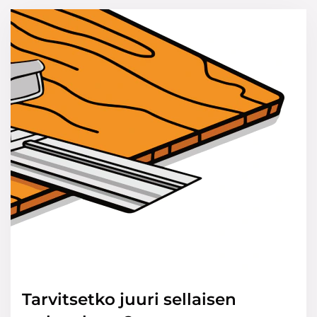
Tarvitsetko juuri sellaisen