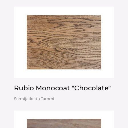
Rubio Monocoat "Chocolate"
Sormijatkettu Tammi