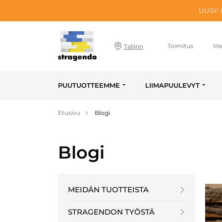
UUSI!
Toimitus
Ma
Tallinn
PUUTUOTTEEMME
LIIMAPUULEVYT
Etusivu
Blogi
Blogi
MEIDÄN TUOTTEISTA
STRAGENDON TYÖSTÄ