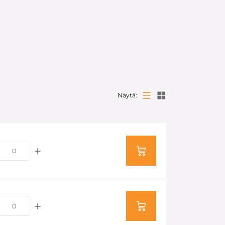
Näytä: