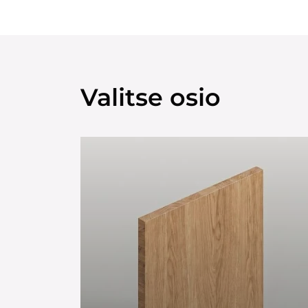
Valitse osio