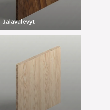
Jalavalevyt