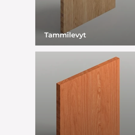
Tammilevyt