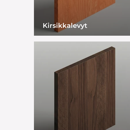
Kirsikkalevyt