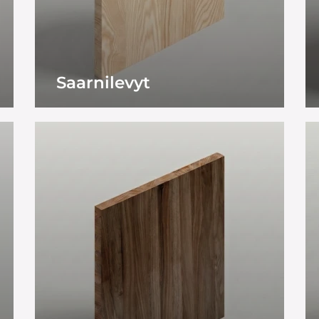
Saarnilevyt