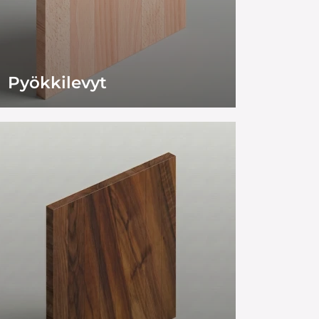
Pyökkilevyt