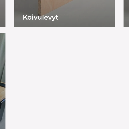
Koivulevyt