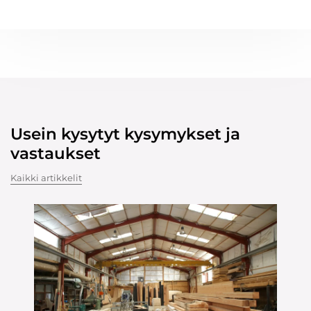
Usein kysytyt kysymykset ja
vastaukset
Kaikki artikkelit