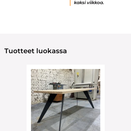
kaksi viikkoa.
Tuotteet luokassa