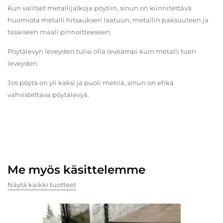
Kun valitset metallijalkoja pöytiin, sinun on kiinnitettävä
huomiota metalli hitsauksen laatuun, metallin paksuuteen ja
tasaiseen maali pinnoitteeseen.
Pöytälevyn leveyden tulisi olla leveämpi kuin metalli tuen
leveyden.
Jos pöytä on yli kaksi ja puoli metriä, sinun on ehkä
vahvistettava pöytälevyä.
Me myös käsittelemme
Näytä kaikki tuotteet