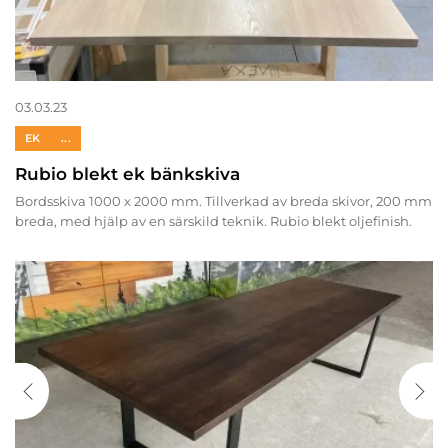
03.03.23
EK
...
Rubio blekt ek bänkskiva
Bordsskiva 1000 x 2000 mm. Tillverkad av breda skivor, 200 mm
breda, med hjälp av en särskild teknik. Rubio blekt oljefinish.