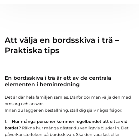
Att välja en bordsskiva i trä –
Praktiska tips
En bordsskiva i trä är ett av de centrala
elementen i heminredning
Det är där hela familjen samlas. Därför bör man välja den med
omsorg och ansvar.
Innan du lägger en beställning, ställ dig själv några frågor:
1.
Hur många personer kommer regelbundet att sitta vid
bordet?
Räkna hur många gäster du vanligtvis bjuder in. Det
påverkar storleken på bordsskivan. Ska den vara fast eller