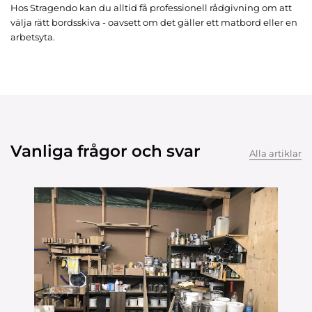
Hos Stragendo kan du alltid få professionell rådgivning om att
välja rätt bordsskiva - oavsett om det gäller ett matbord eller en
arbetsyta.
Vanliga frågor och svar
Alla artiklar