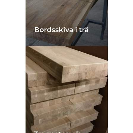
Bordsskiva i trä