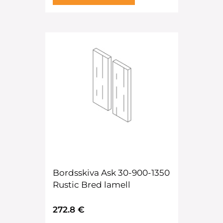
Bordsskiva Ask 30-900-1350
Rustic Bred lamell
272.8 €