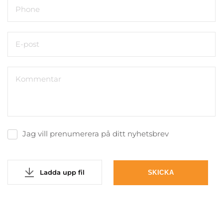
Jag vill prenumerera på ditt nyhetsbrev
Ladda upp fil
SKICKA