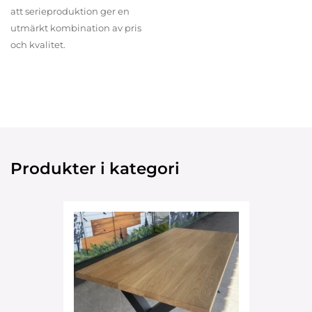
att serieproduktion ger en
utmärkt kombination av pris
och kvalitet.
Produkter i kategori