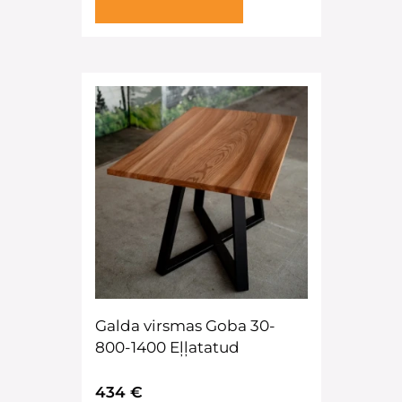
Galda virsmas Goba 30-
800-1400 Eļļatatud
434 €