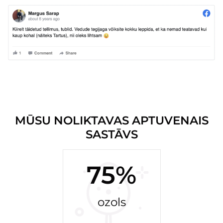
MŪSU NOLIKTAVAS APTUVENAIS
SASTĀVS
75%
ozols