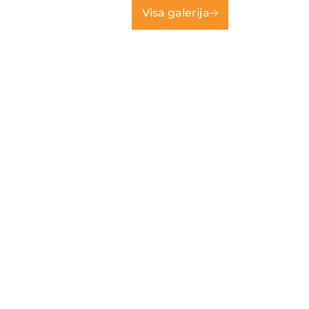
Visa galerija