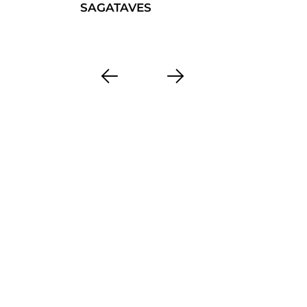
SAGATAVES