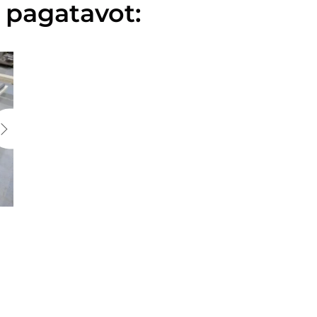
 pagatavot: