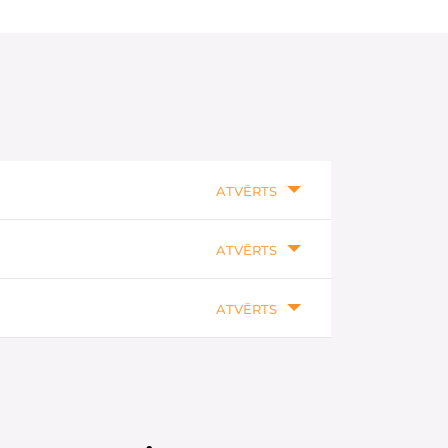
ATVĒRTS
ATVĒRTS
ATVĒRTS