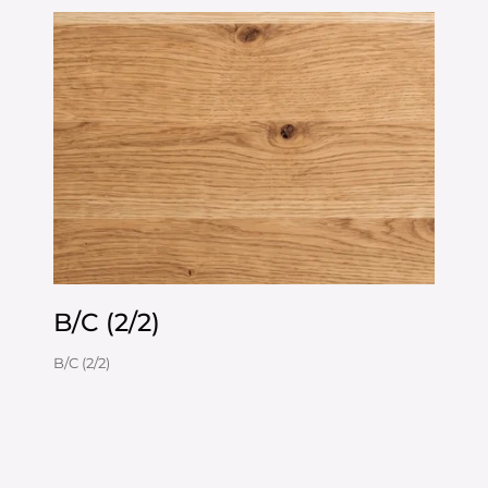
B/C (2/2)
B/C (2/2)