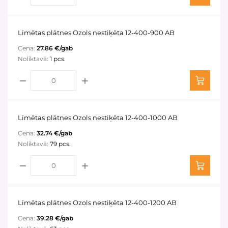
Līmētas plātnes Ozols nestiķēta 12-400-900 AB
Cena:
27.86 €/gab
Noliktavā:
1 pcs.
Līmētas plātnes Ozols nestiķēta 12-400-1000 AB
Cena:
32.74 €/gab
Noliktavā:
79 pcs.
Līmētas plātnes Ozols nestiķēta 12-400-1200 AB
Cena:
39.28 €/gab