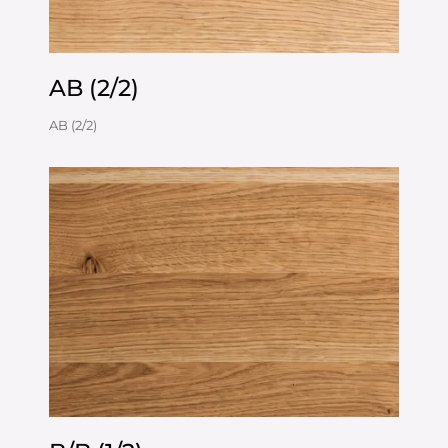
AB (2/2)
AB (2/2)