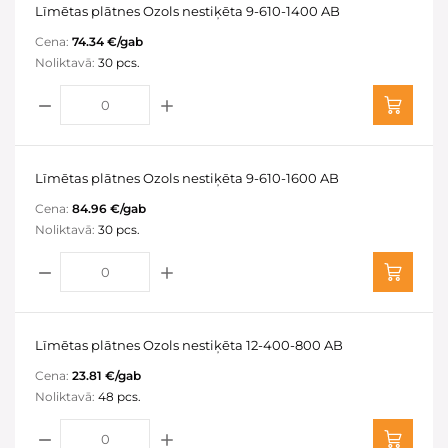
Līmētas plātnes Ozols nestiķēta 9-610-1400 AB
Cena:
74.34 €/gab
Noliktavā:
30 pcs.
Līmētas plātnes Ozols nestiķēta 9-610-1600 AB
Cena:
84.96 €/gab
Noliktavā:
30 pcs.
Līmētas plātnes Ozols nestiķēta 12-400-800 AB
Cena:
23.81 €/gab
Noliktavā:
48 pcs.