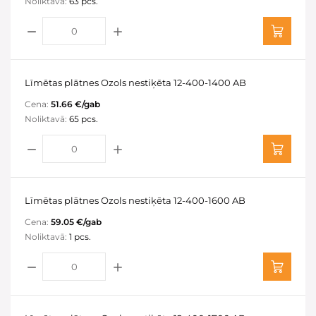
Noliktavā:
63 pcs.
Līmētas plātnes Ozols nestiķēta 12-400-1400 AB
Cena:
51.66 €/gab
Noliktavā:
65 pcs.
Līmētas plātnes Ozols nestiķēta 12-400-1600 AB
Cena:
59.05 €/gab
Noliktavā:
1 pcs.