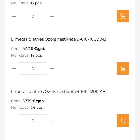
Noliktavā:
15 pcs.
Līmētas plātnes Ozols nestiķēta 9-610-1000 AB
Cena:
44.26 €/gab
Noliktavā:
14 pcs.
Līmētas plātnes Ozols nestiķēta 9-610-1200 AB
Cena:
57.19 €/gab
Noliktavā:
24 pcs.