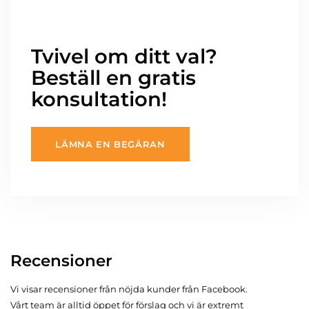
Tvivel om ditt val?
Beställ en gratis
konsultation!
LÄMNA EN BEGÄRAN
Recensioner
Vi visar recensioner från nöjda kunder från Facebook.
Vårt team är alltid öppet för förslag och vi är extremt