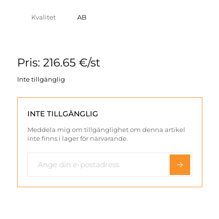
Kvalitet
AB
Pris: 216.65 €/st
Inte tillgänglig
INTE TILLGÄNGLIG
Meddela mig om tillgänglighet om denna artikel
inte finns i lager för närvarande.