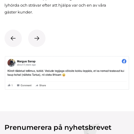
lyhörda och strävar efter att hjälpa var och en av våra
gäster kunder.
Prenumerera på nyhetsbrevet