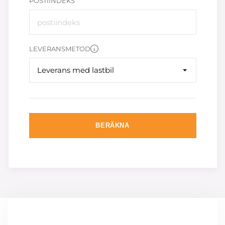
POSTIINDEKS
LEVERANSMETOD
Leverans med lastbil
BERÄKNA