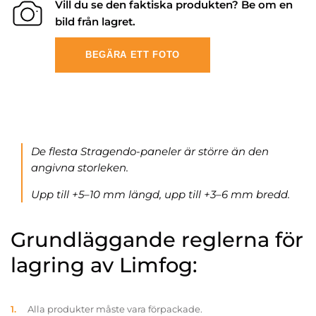
Vill du se den faktiska produkten? Be om en
bild från lagret.
BEGÄRA ETT FOTO
De flesta Stragendo-paneler är större än den
angivna storleken.
Upp till +5–10 mm längd, upp till +3–6 mm bredd.
Grundläggande reglerna för
lagring av Limfog:
Alla produkter måste vara förpackade.