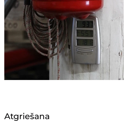
Atgriešana