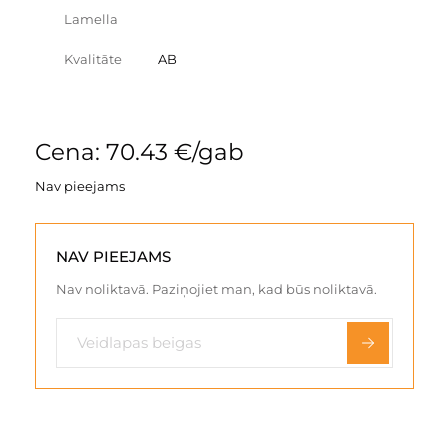
Lamella
Kvalitāte
AB
Cena: 70.43 €/gab
Nav pieejams
NAV PIEEJAMS
Nav noliktavā. Paziņojiet man, kad būs noliktavā.