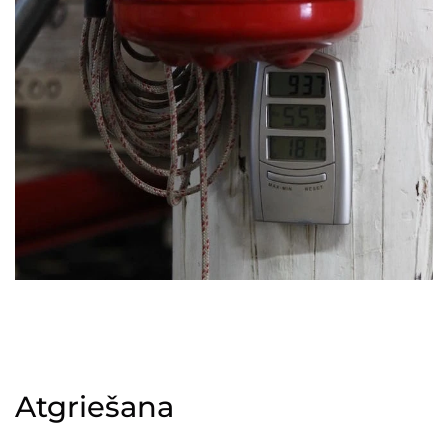
Atgriešana