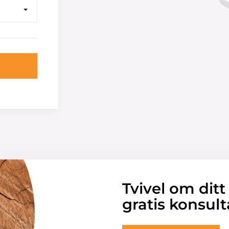
Tvivel om ditt
gratis konsult