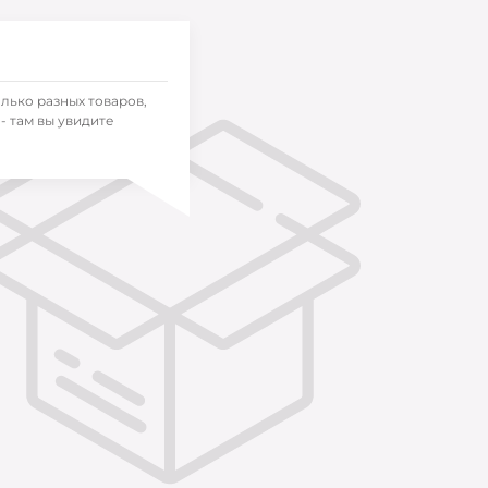
олько разных товаров,
- там вы увидите