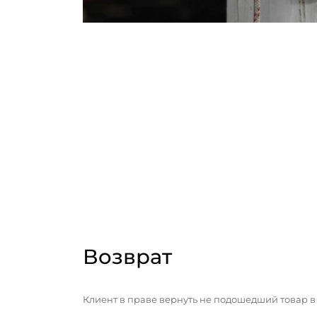
Возврат
Клиент в праве вернуть не подошедший товар в 