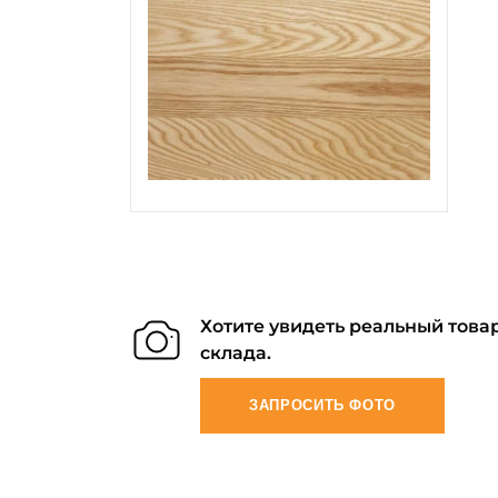
Хотите увидеть реальный товар
склада.
ЗАПРОСИТЬ ФОТО