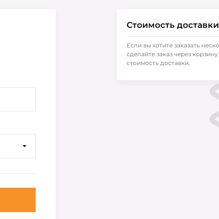
Стоимость доставки
Если вы хотите заказать неск
сделайте заказ через корзину 
стоимость доставки.