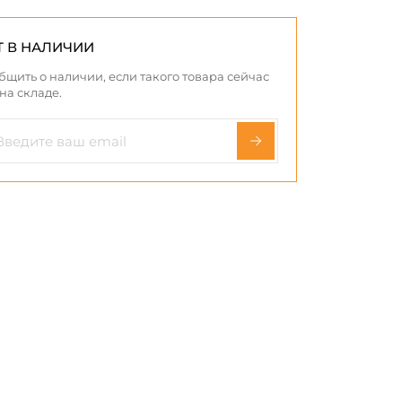
Т В НАЛИЧИИ
бщить о наличии, если такого товара сейчас
 на складе.