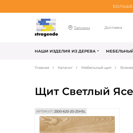
БОЛЬШЕ 
Доставка
Таллинн
НАШИ ИЗДЕЛИЯ ИЗ ДЕРЕВА
МЕБЕЛЬНЫ
Главная
Каталог
Мебельный щит
Ясене
Щит Светлый Ясе
АРТИКУЛ:
2500-620-20-2SHSL