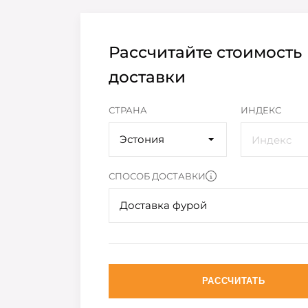
Рассчитайте стоимость
доставки
СТРАНА
ИНДЕКС
Эстония
СПОСОБ ДОСТАВКИ
Доставка фурой
РАССЧИТАТЬ