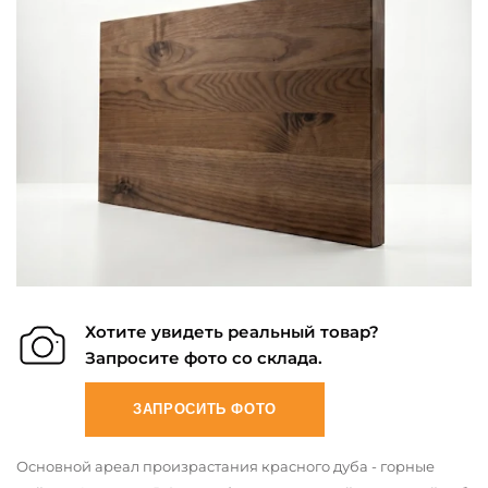
Хотите увидеть реальный товар?
Запросите фото со склада.
ЗАПРОСИТЬ ФОТО
Основной ареал произрастания красного дуба - горные