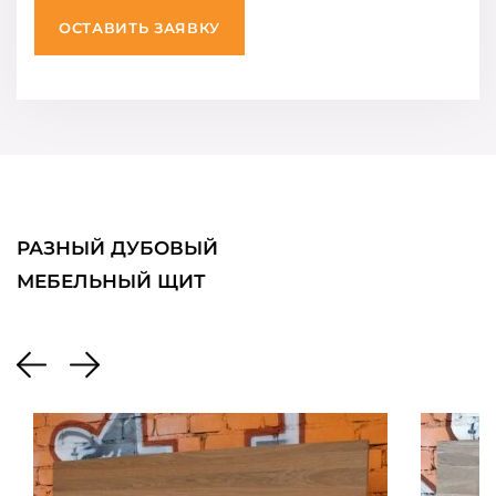
ОСТАВИТЬ ЗАЯВКУ
РАЗНЫЙ ДУБОВЫЙ
МЕБЕЛЬНЫЙ ЩИТ