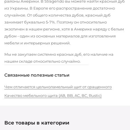
районы Америки. В Stragendo вы можете найти красный дуб
из Украины. В Европе его распространение достаточно
случайное. От общего количества дубов, красный дуб
занимает буквально 5-7%. Поэтому он относительно
экзотичен в нашем регионе, хотя в Америке наряду с белым
дубом - один из основных материалов для изготовления
мебели и интерьерных решений.
Мы не закупаем системно красных дуб, его наличие на
нашем складе относительно случайно.
Связанные полезные статьи
Чем отличается цельноламельный щит от сращенного
Качество мебельного щита (AB, BB, AC, BC, Rustic)
Все товары в категории