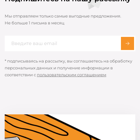
Мы отправляем только самые выгодные предложения.
Не больше 1 письма в месяц
* подписываясь на рассылку, вы соглашаетесь на обработку
персональных данных и получение информации в
соответствии с
пользовательским соглашением