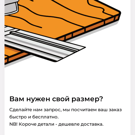
Вам нужен свой размер?
Сделайте нам запрос, мы посчитаем ваш заказ
быстро и бесплатно.
NB! Короче детали - дешевле доставка.