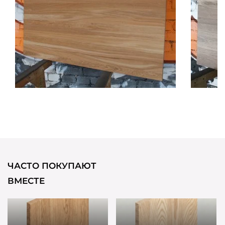
ЧАСТО ПОКУПАЮТ
ВМЕСТЕ