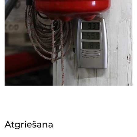
Atgriešana