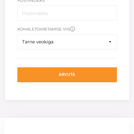
POSTIINDEKS
KOHALETOIMETAMISE VIIS
Tarne veokiga
ARVUTA