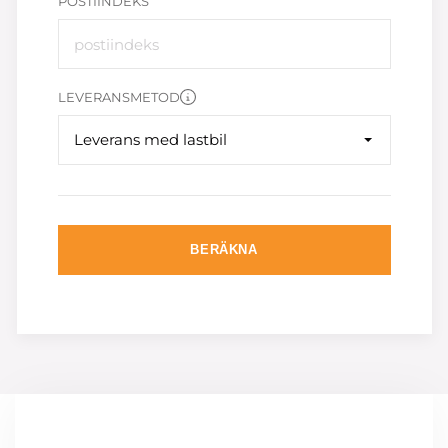
POSTIINDEKS
LEVERANSMETOD
Leverans med lastbil
BERÄKNA