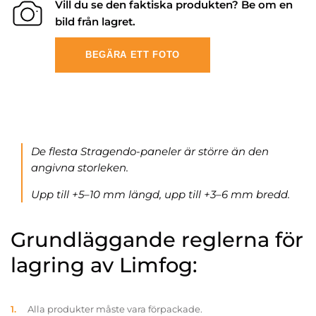
Vill du se den faktiska produkten? Be om en
bild från lagret.
BEGÄRA ETT FOTO
De flesta Stragendo-paneler är större än den
angivna storleken.
Upp till +5–10 mm längd, upp till +3–6 mm bredd.
Grundläggande reglerna för
lagring av Limfog:
Alla produkter måste vara förpackade.