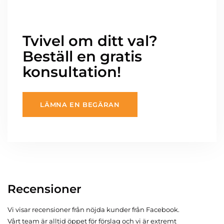
Tvivel om ditt val?
Beställ en gratis
konsultation!
LÄMNA EN BEGÄRAN
Recensioner
Vi visar recensioner från nöjda kunder från Facebook.
Vårt team är alltid öppet för förslag och vi är extremt