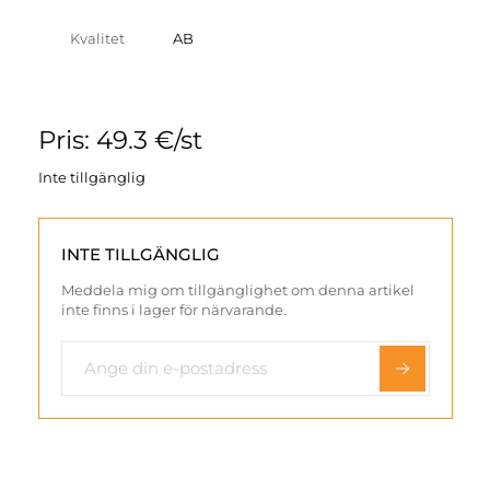
Kvalitet
AB
Pris: 49.3 €/st
Inte tillgänglig
INTE TILLGÄNGLIG
Meddela mig om tillgänglighet om denna artikel
inte finns i lager för närvarande.