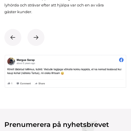
lyhörda och strävar efter att hjälpa var och en av våra
gäster kunder.
Prenumerera på nyhetsbrevet