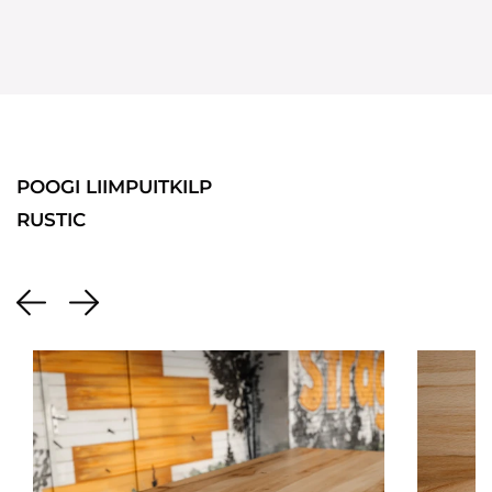
POOGI LIIMPUITKILP
RUSTIC