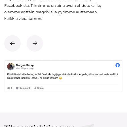
Facebookista. Tiimimme on aina avoin ehdotuksille,
olemme erittäin reagoivia ja pyrimme auttamaan
kaikkia vieraitamme