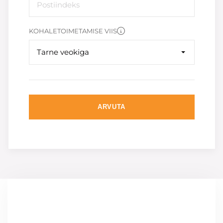
KOHALETOIMETAMISE VIIS
Tarne veokiga
ARVUTA