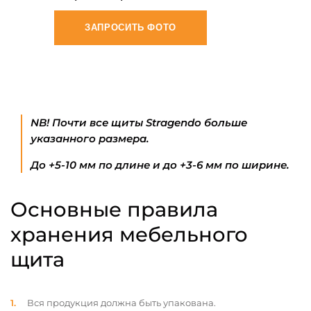
ЗАПРОСИТЬ ФОТО
NB! Почти все щиты Stragendo больше
указанного размера.
До +5-10 мм по длине и до +3-6 мм по ширине.
Основные правила
хранения мебельного
щита
Вся продукция должна быть упакована.