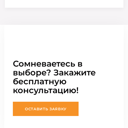
Сомневаетесь в
выборе? Закажите
бесплатную
консультацию!
ОСТАВИТЬ ЗАЯВКУ