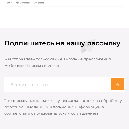
Подпишитесь на нашу рассылку
Мы отправляем только самые выгодные предложения.
Не больше 1 письма в месяц
* подписываясь на рассылку, вы соглашаетесь на обработку
персональных данных и получение информации в
соответствии с
пользовательским соглашением