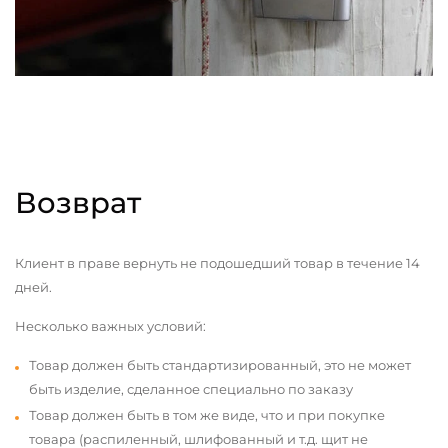
Возврат
Клиент в праве вернуть не подошедший товар в течение 14
дней.
Несколько важных условий:
Товар должен быть стандартизированный, это не может
быть изделие, сделанное специально по заказу
Товар должен быть в том же виде, что и при покупке
товара (распиленный, шлифованный и т.д. щит не