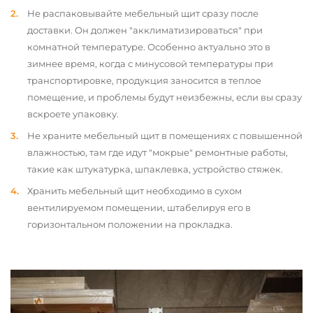
Не распаковывайте мебельный щит сразу после
доставки. Он должен "акклиматизироваться" при
комнатной температуре. Особенно актуально это в
зимнее время, когда с минусовой температуры при
транспортировке, продукция заносится в теплое
помещение, и проблемы будут неизбежны, если вы сразу
вскроете упаковку.
Не храните мебельный щит в помещениях с повышенной
влажностью, там где идут "мокрые" ремонтные работы,
такие как штукатурка, шпаклевка, устройство стяжек.
Хранить мебельный щит необходимо в сухом
вентилируемом помещении, штабелируя его в
горизонтальном положении на прокладка.