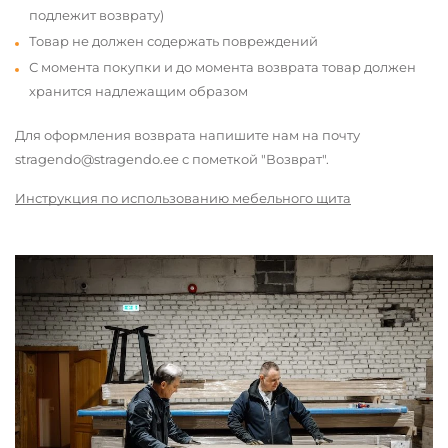
подлежит возврату)
Товар не должен содержать повреждений
С момента покупки и до момента возврата товар должен
хранится надлежащим образом
Для оформления возврата напишите нам на почту
stragendo@stragendo.ee с пометкой "Возврат".
Инструкция по использованию мебельного щита