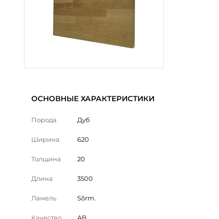
ОСНОВНЫЕ ХАРАКТЕРИСТИКИ
Порода
Дуб
Ширина
620
Толщина
20
Длина
3500
Ламель
Sõrm.
Качество
AB