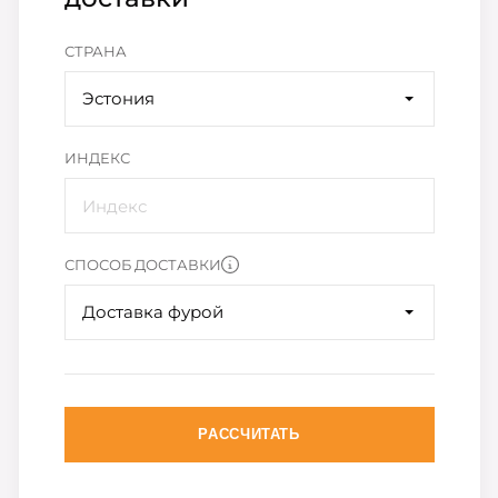
СТРАНА
Эстония
ИНДЕКС
СПОСОБ ДОСТАВКИ
Доставка фурой
РАССЧИТАТЬ