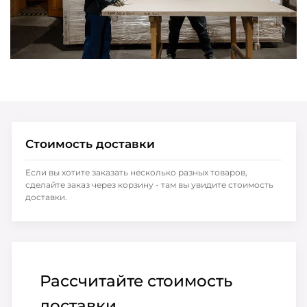
Стоимость доставки
Если вы хотите заказать несколько разных товаров,
сделайте заказ через корзину - там вы увидите стоимость
доставки.
Рассчитайте стоимость
доставки