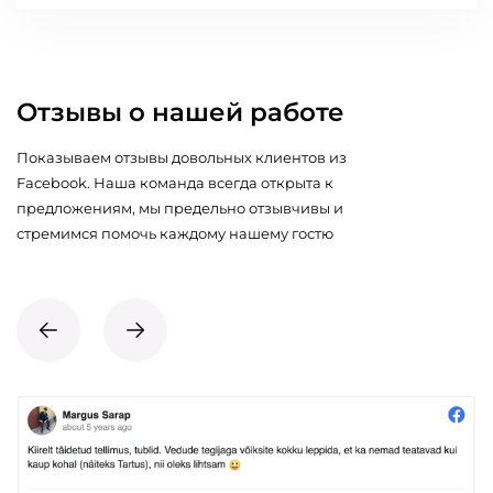
Отзывы о нашей работе
Показываем отзывы довольных клиентов из
Facebook. Наша команда всегда открыта к
предложениям, мы предельно отзывчивы и
стремимся помочь каждому нашему гостю