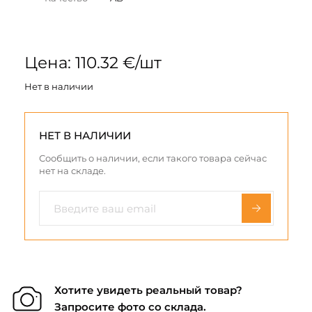
Цена: 110.32 €/шт
Нет в наличии
НЕТ В НАЛИЧИИ
Сообщить о наличии, если такого товара сейчас
нет на складе.
Хотите увидеть реальный товар?
Запросите фото со склада.