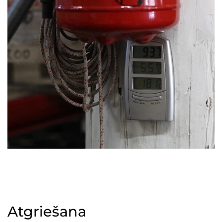
Atgriešana