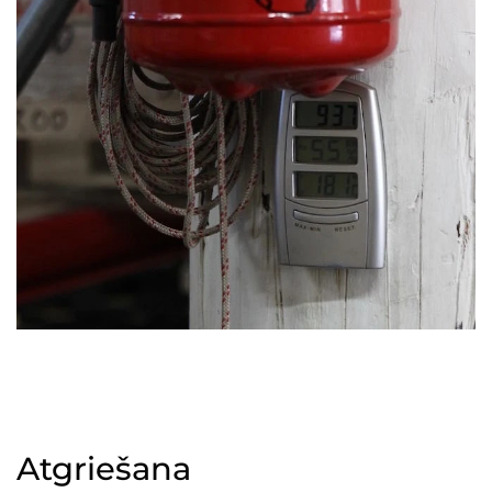
Atgriešana