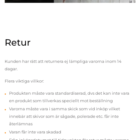
Retur
Kunden har rätt att returnera ej lämpliga varorna inom 14
dagar.
Flera viktiga villkor:
Produkten måste vara standardiserad, dvs det kan inte vara
en produkt som tillverkas speciellt mot beställning
Varorna måste vara i samma skick som vid inköp vilket
innebär att skivor som är sågade, polerade etc. får inte
återlämnas
Varan får inte vara skadad