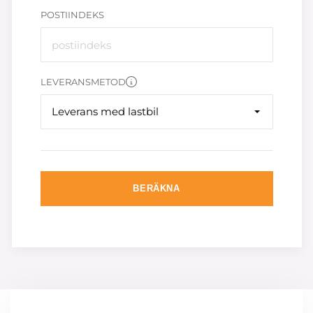
POSTIINDEKS
LEVERANSMETOD
Leverans med lastbil
BERÄKNA