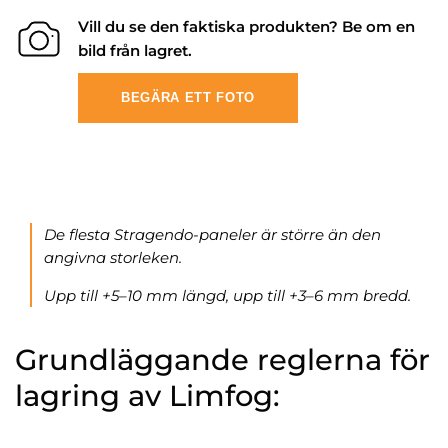
Vill du se den faktiska produkten? Be om en
bild från lagret.
BEGÄRA ETT FOTO
De flesta Stragendo-paneler är större än den
angivna storleken.
Upp till +5–10 mm längd, upp till +3–6 mm bredd.
Grundläggande reglerna för
lagring av Limfog: