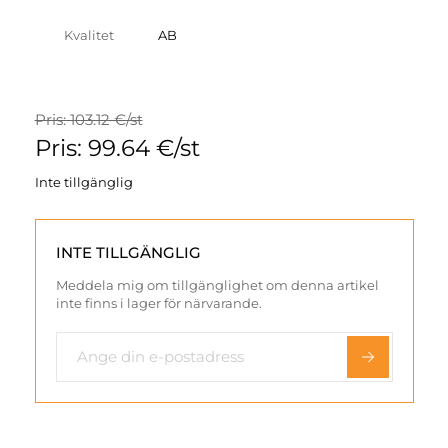
Kvalitet
AB
Pris: 103.12 €/st
Pris: 99.64 €/st
Inte tillgänglig
INTE TILLGÄNGLIG
Meddela mig om tillgänglighet om denna artikel
inte finns i lager för närvarande.