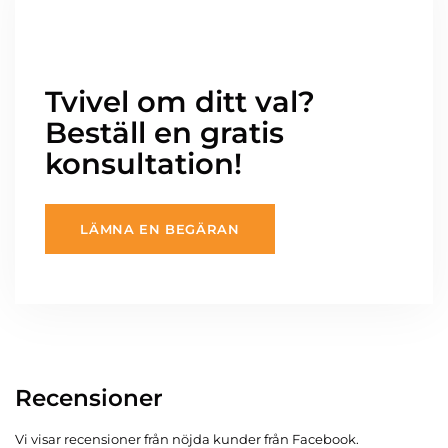
Tvivel om ditt val?
Beställ en gratis
konsultation!
LÄMNA EN BEGÄRAN
Recensioner
Vi visar recensioner från nöjda kunder från Facebook.