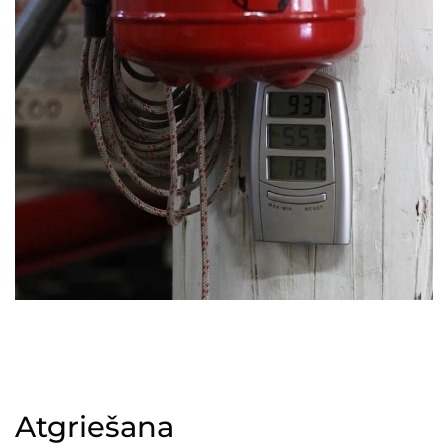
Atgriešana