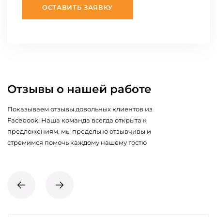
ОСТАВИТЬ ЗАЯВКУ
Отзывы о нашей работе
Показываем отзывы довольных клиентов из
Facebook. Наша команда всегда открыта к
предложениям, мы предельно отзывчивы и
стремимся помочь каждому нашему гостю