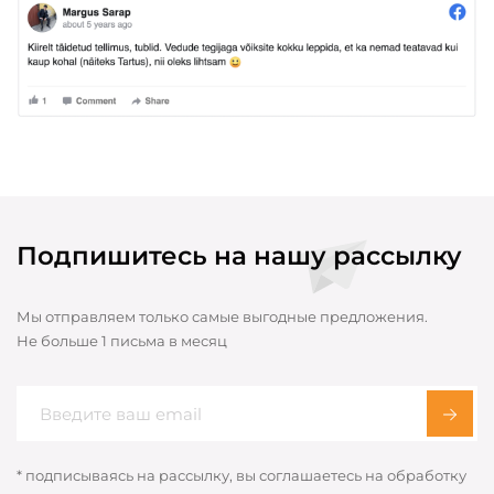
Подпишитесь на нашу рассылку
Мы отправляем только самые выгодные предложения.
Не больше 1 письма в месяц
* подписываясь на рассылку, вы соглашаетесь на обработку