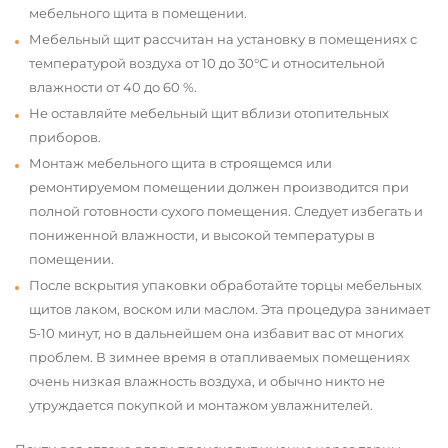
мебельного щита в помещении.
Мебельный щит рассчитан на установку в помещениях с
температурой воздуха от 10 до 30°С и относительной
влажности от 40 до 60 %.
Не оставляйте мебельный щит вблизи отопительных
приборов.
Монтаж мебельного щита в строящемся или
ремонтируемом помещении должен производится при
полной готовности сухого помещения. Следует избегать и
пониженной влажности, и высокой температуры в
помещении.
После вскрытия упаковки обработайте торцы мебельных
щитов лаком, воском или маслом. Эта процедура занимает
5-10 минут, но в дальнейшем она избавит вас от многих
проблем. В зимнее время в отапливаемых помещениях
очень низкая влажность воздуха, и обычно никто не
утруждается покупкой и монтажом увлажнителей.