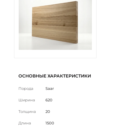
ОСНОВНЫЕ ХАРАКТЕРИСТИКИ
Порода
Saar
Ширина
620
Толщина
20
Длина
1500