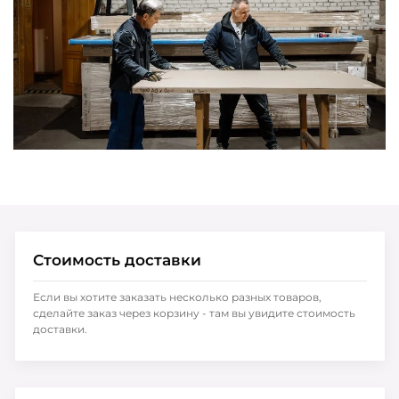
Стоимость доставки
Если вы хотите заказать несколько разных товаров,
сделайте заказ через корзину - там вы увидите стоимость
доставки.