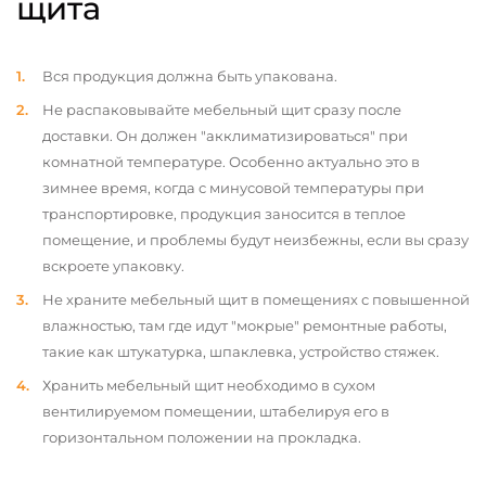
щита
Вся продукция должна быть упакована.
Не распаковывайте мебельный щит сразу после
доставки. Он должен "акклиматизироваться" при
комнатной температуре. Особенно актуально это в
зимнее время, когда с минусовой температуры при
транспортировке, продукция заносится в теплое
помещение, и проблемы будут неизбежны, если вы сразу
вскроете упаковку.
Не храните мебельный щит в помещениях с повышенной
влажностью, там где идут "мокрые" ремонтные работы,
такие как штукатурка, шпаклевка, устройство стяжек.
Хранить мебельный щит необходимо в сухом
вентилируемом помещении, штабелируя его в
горизонтальном положении на прокладка.