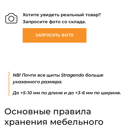
Хотите увидеть реальный товар?
Запросите фото со склада.
ЗАПРОСИТЬ ФОТО
NB! Почти все щиты Stragendo больше
указанного размера.
До +5-10 мм по длине и до +3-6 мм по ширине.
Основные правила
хранения мебельного