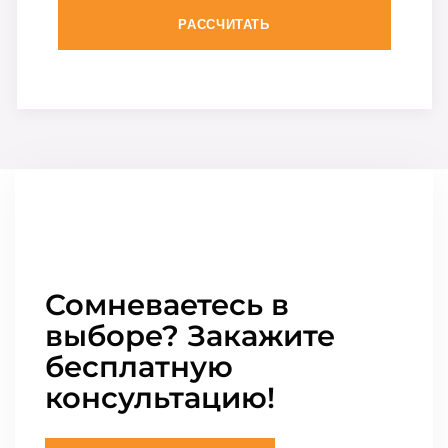
РАССЧИТАТЬ
Сомневаетесь в
выборе? Закажите
бесплатную
консультацию!