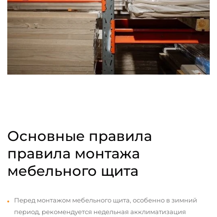
Основные правила
правила монтажа
мебельного щита
Перед монтажом мебельного щита, особенно в зимний
период, рекомендуется недельная акклиматизация