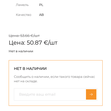
Ламель
PL
Качество
AB
Цена: 53.66 €/шт
Цена: 50.87 €/шт
Нет в наличии
НЕТ В НАЛИЧИИ
Сообщить о наличии, если такого товара сейчас
нет на складе.