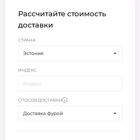
Рассчитайте стоимость
доставки
СТРАНА
Эстония
ИНДЕКС
СПОСОБ ДОСТАВКИ
Доставка фурой