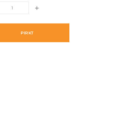
PIRKT