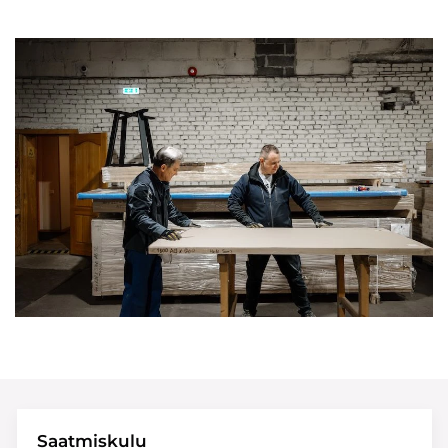
Saatmiskulu