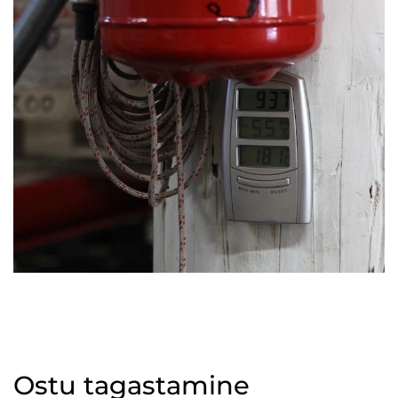
Ostu tagastamine