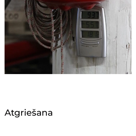
Atgriešana