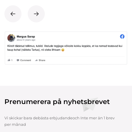
Prenumerera på nyhetsbrevet
Vi skickar bara debästa erbjudandeoch Inte mer än 1 brev
per månad