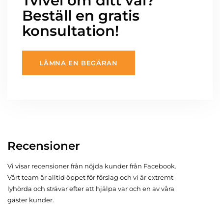
Tvivel om ditt val?
Beställ en gratis
konsultation!
LÄMNA EN BEGÄRAN
Recensioner
Vi visar recensioner från nöjda kunder från Facebook.
Vårt team är alltid öppet för förslag och vi är extremt
lyhörda och strävar efter att hjälpa var och en av våra
gäster kunder.