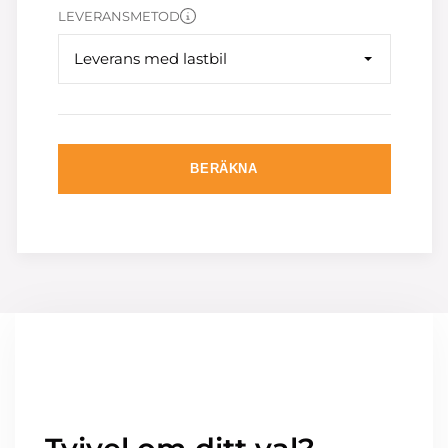
LEVERANSMETOD
Leverans med lastbil
BERÄKNA