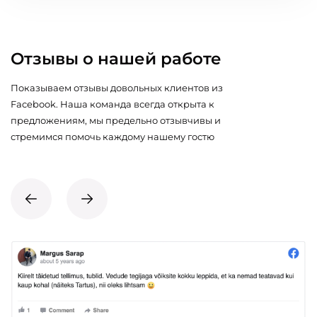
Отзывы о нашей работе
Показываем отзывы довольных клиентов из
Facebook. Наша команда всегда открыта к
предложениям, мы предельно отзывчивы и
стремимся помочь каждому нашему гостю