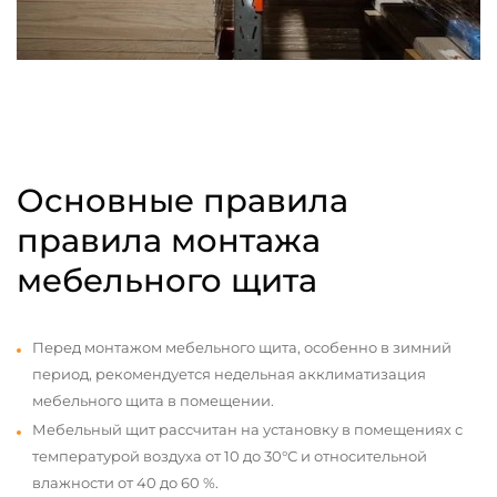
Основные правила
правила монтажа
мебельного щита
Перед монтажом мебельного щита, особенно в зимний
период, рекомендуется недельная акклиматизация
мебельного щита в помещении.
Мебельный щит рассчитан на установку в помещениях с
температурой воздуха от 10 до 30°С и относительной
влажности от 40 до 60 %.