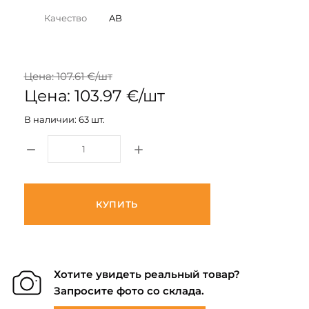
Качество
AB
Цена: 107.61 €/шт
Цена: 103.97 €/шт
В наличии: 63 шт.
КУПИТЬ
Хотите увидеть реальный товар?
Запросите фото со склада.