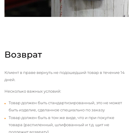
Возврат
Клиент в праве вернуть не подошедший товар в течение 14
дней.
Несколько важных условий:
Товар должен быть стандартизированный, это не может
быть изделие, сделанное специально по заказу
Товар должен быть в том же виде, что и при покупке
товара (распиленный, шлифованный и т.д. щит не
подлежит возврату)