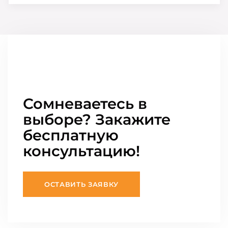
Сомневаетесь в
выборе? Закажите
бесплатную
консультацию!
ОСТАВИТЬ ЗАЯВКУ