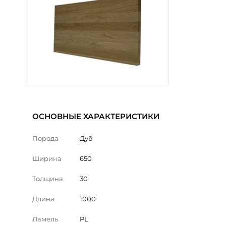
ОСНОВНЫЕ ХАРАКТЕРИСТИКИ
Порода
Дуб
Ширина
650
Толщина
30
Длина
1000
Ламель
PL