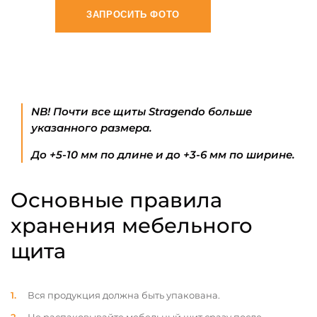
ЗАПРОСИТЬ ФОТО
NB! Почти все щиты Stragendo больше
указанного размера.
До +5-10 мм по длине и до +3-6 мм по ширине.
Основные правила
хранения мебельного
щита
Вся продукция должна быть упакована.