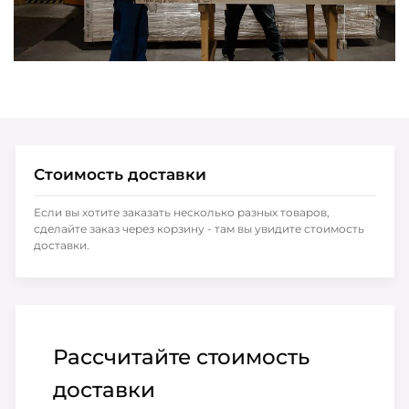
Стоимость доставки
Если вы хотите заказать несколько разных товаров,
сделайте заказ через корзину - там вы увидите стоимость
доставки.
Рассчитайте стоимость
доставки