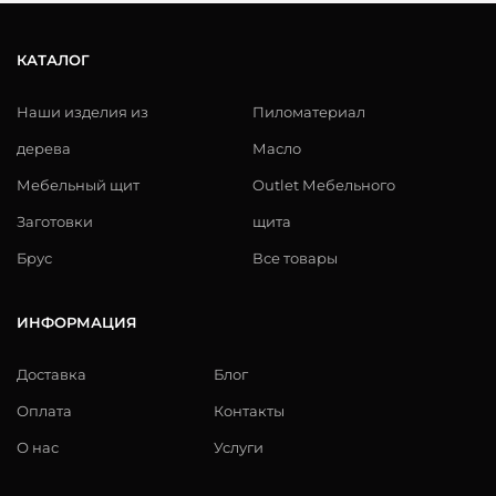
КАТАЛОГ
Наши изделия из
Пиломатериал
дерева
Масло
Мебельный щит
Outlet Мебельного
Заготовки
щита
Брус
Все товары
ИНФОРМАЦИЯ
Доставка
Блог
Оплата
Контакты
О нас
Услуги