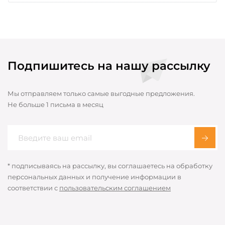
Подпишитесь на нашу рассылку
Мы отправляем только самые выгодные предложения.
Не больше 1 письма в месяц
* подписываясь на рассылку, вы соглашаетесь на обработку
персональных данных и получение информации в
соответствии с
пользовательским соглашением