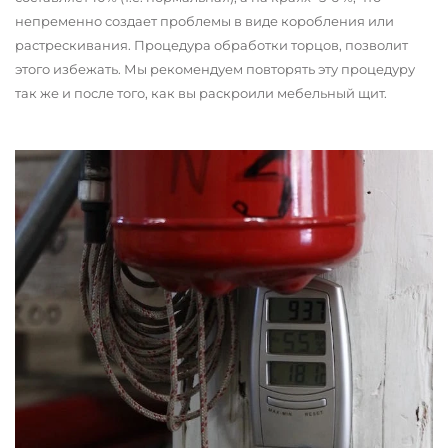
непременно создает проблемы в виде коробления или
растрескивания. Процедура обработки торцов, позволит
этого избежать. Мы рекомендуем повторять эту процедуру
так же и после того, как вы раскроили мебельный щит.