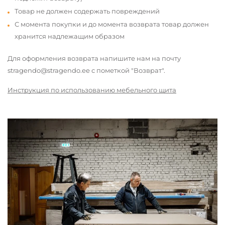
Товар не должен содержать повреждений
С момента покупки и до момента возврата товар должен
хранится надлежащим образом
Для оформления возврата напишите нам на почту
stragendo@stragendo.ee с пометкой "Возврат".
Инструкция по использованию мебельного щита