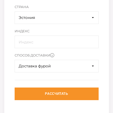
СТРАНА
Эстония
ИНДЕКС
СПОСОБ ДОСТАВКИ
Доставка фурой
РАССЧИТАТЬ