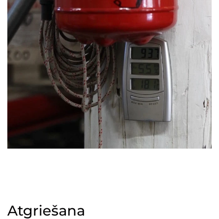
Atgriešana