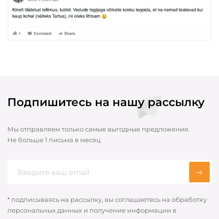
Подпишитесь на нашу рассылку
Мы отправляем только самые выгодные предложения.
Не больше 1 письма в месяц
* подписываясь на рассылку, вы соглашаетесь на обработку
персональных данных и получение информации в