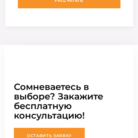
РАССЧИТАТЬ
Сомневаетесь в
выборе? Закажите
бесплатную
консультацию!
ОСТАВИТЬ ЗАЯВКУ