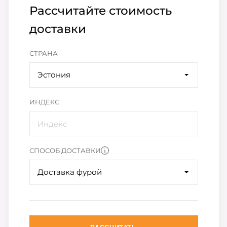
Рассчитайте стоимость
доставки
СТРАНА
Эстония
ИНДЕКС
СПОСОБ ДОСТАВКИ
Доставка фурой