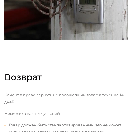
Возврат
Клиент в праве вернуть не подошедший товар в течение 14
дней.
Несколько важных условий:
Товар должен быть стандартизированный, это не может