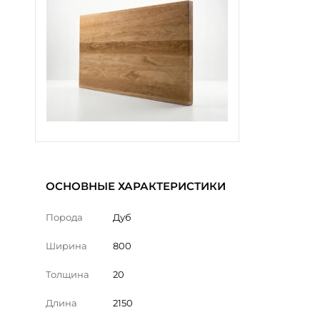
ОСНОВНЫЕ ХАРАКТЕРИСТИКИ
Порода
Дуб
Ширина
800
Толщина
20
Длина
2150