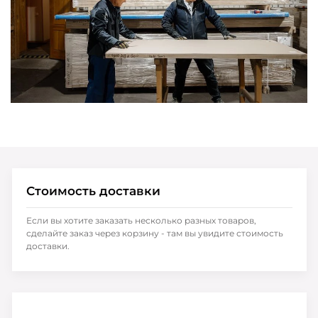
Стоимость доставки
Если вы хотите заказать несколько разных товаров,
сделайте заказ через корзину - там вы увидите стоимость
доставки.