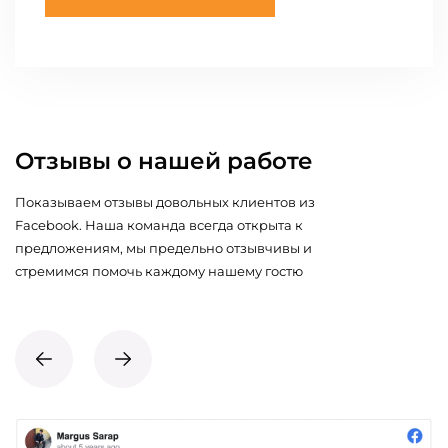
Отзывы о нашей работе
Показываем отзывы довольных клиентов из
Facebook. Наша команда всегда открыта к
предложениям, мы предельно отзывчивы и
стремимся помочь каждому нашему гостю