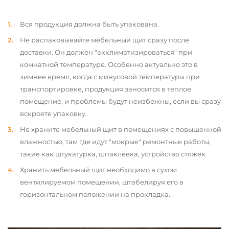
Вся продукция должна быть упакована.
Не распаковывайте мебельный щит сразу после
доставки. Он должен "акклиматизироваться" при
комнатной температуре. Особенно актуально это в
зимнее время, когда с минусовой температуры при
транспортировке, продукция заносится в теплое
помещение, и проблемы будут неизбежны, если вы сразу
вскроете упаковку.
Не храните мебельный щит в помещениях с повышенной
влажностью, там где идут "мокрые" ремонтные работы,
такие как штукатурка, шпаклевка, устройство стяжек.
Хранить мебельный щит необходимо в сухом
вентилируемом помещении, штабелируя его в
горизонтальном положении на прокладка.