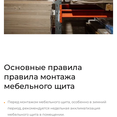
Основные правила
правила монтажа
мебельного щита
Перед монтажом мебельного щита, особенно в зимний
период, рекомендуется недельная акклиматизация
мебельного щита в помещении.