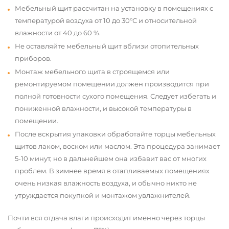
Мебельный щит рассчитан на установку в помещениях с
температурой воздуха от 10 до 30°С и относительной
влажности от 40 до 60 %.
Не оставляйте мебельный щит вблизи отопительных
приборов.
Монтаж мебельного щита в строящемся или
ремонтируемом помещении должен производится при
полной готовности сухого помещения. Следует избегать и
пониженной влажности, и высокой температуры в
помещении.
После вскрытия упаковки обработайте торцы мебельных
щитов лаком, воском или маслом. Эта процедура занимает
5-10 минут, но в дальнейшем она избавит вас от многих
проблем. В зимнее время в отапливаемых помещениях
очень низкая влажность воздуха, и обычно никто не
утруждается покупкой и монтажом увлажнителей.
Почти вся отдача влаги происходит именно через торцы