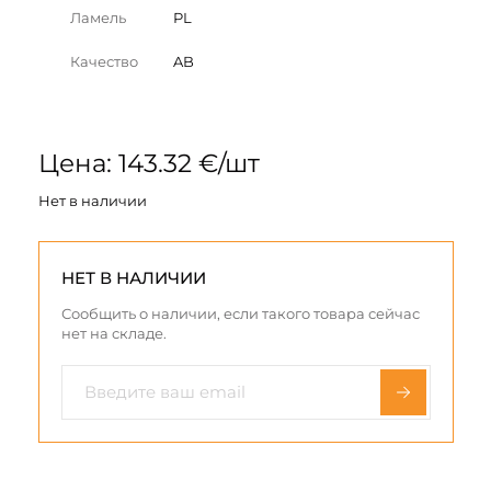
Ламель
PL
Качество
AB
Цена: 143.32 €/шт
Нет в наличии
НЕТ В НАЛИЧИИ
Сообщить о наличии, если такого товара сейчас
нет на складе.