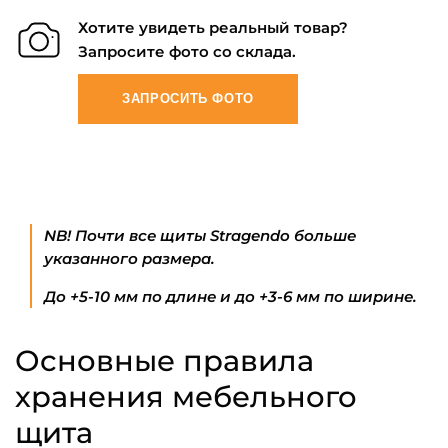
Хотите увидеть реальный товар?
Запросите фото со склада.
ЗАПРОСИТЬ ФОТО
NB! Почти все щиты Stragendo больше
указанного размера.
До +5-10 мм по длине и до +3-6 мм по ширине.
Основные правила
хранения мебельного
щита