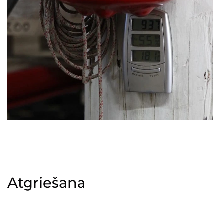
Atgriešana