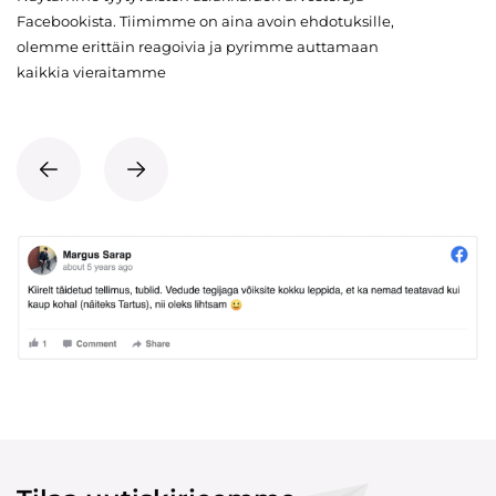
Facebookista. Tiimimme on aina avoin ehdotuksille,
olemme erittäin reagoivia ja pyrimme auttamaan
kaikkia vieraitamme