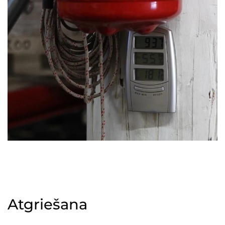
Atgriešana