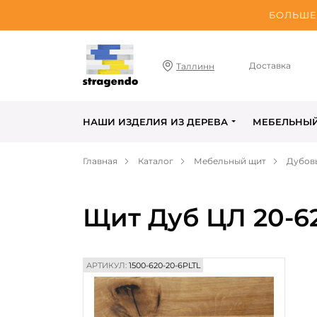
БОЛЬШЕ 
Доставка
Таллинн
НАШИ ИЗДЕЛИЯ ИЗ ДЕРЕВА
МЕБЕЛЬНЫ
Главная
Каталог
Мебельный щит
Дубов
Щит Дуб ЦЛ 20-62
АРТИКУЛ:
1500-620-20-6PLTL