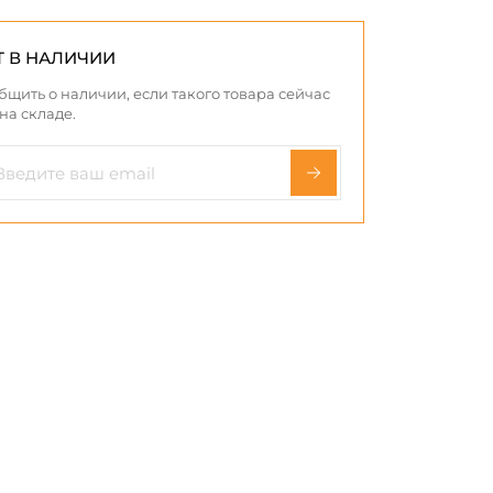
Т В НАЛИЧИИ
бщить о наличии, если такого товара сейчас
 на складе.