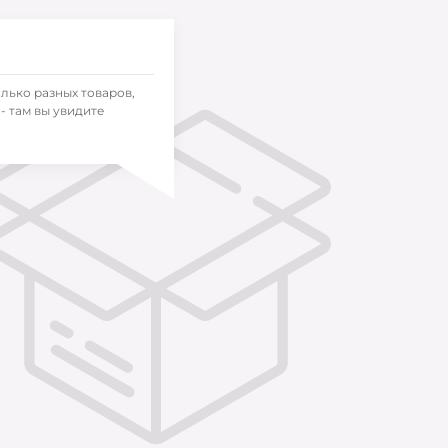
олько разных товаров,
- там вы увидите