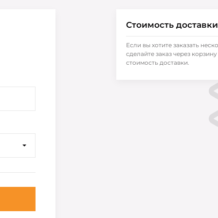
Стоимость доставки
Если вы хотите заказать неск
сделайте заказ через корзину 
стоимость доставки.