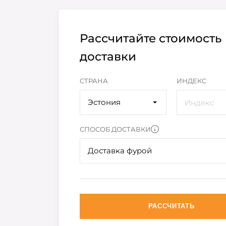
Рассчитайте стоимость
доставки
СТРАНА
ИНДЕКС
Эстония
СПОСОБ ДОСТАВКИ
Доставка фурой
РАССЧИТАТЬ