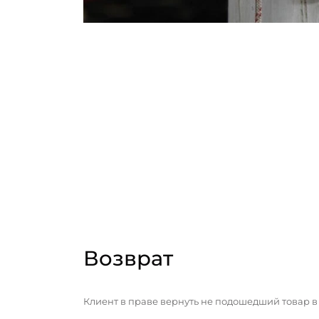
Возврат
Клиент в праве вернуть не подошедший товар в 