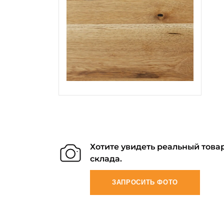
Хотите увидеть реальный товар
склада.
ЗАПРОСИТЬ ФОТО