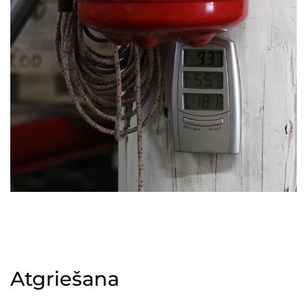
Atgriešana