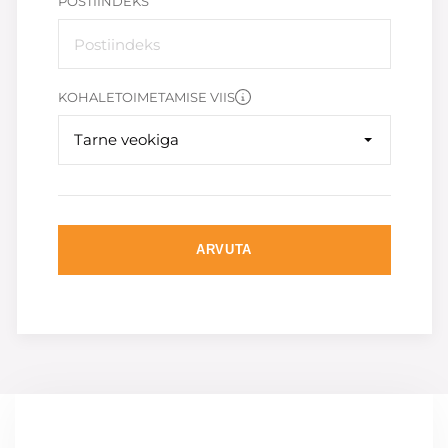
POSTIINDEKS
KOHALETOIMETAMISE VIIS
Tarne veokiga
ARVUTA