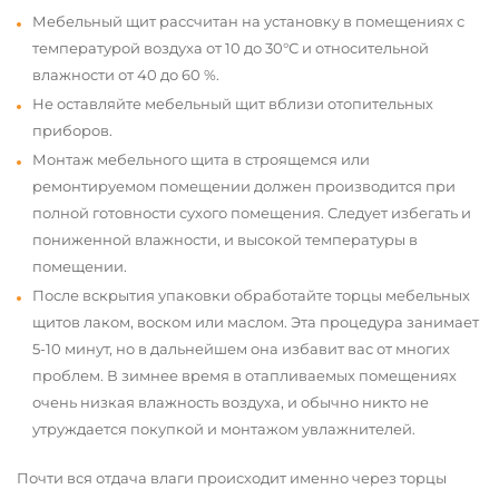
Мебельный щит рассчитан на установку в помещениях с
температурой воздуха от 10 до 30°С и относительной
влажности от 40 до 60 %.
Не оставляйте мебельный щит вблизи отопительных
приборов.
Монтаж мебельного щита в строящемся или
ремонтируемом помещении должен производится при
полной готовности сухого помещения. Следует избегать и
пониженной влажности, и высокой температуры в
помещении.
После вскрытия упаковки обработайте торцы мебельных
щитов лаком, воском или маслом. Эта процедура занимает
5-10 минут, но в дальнейшем она избавит вас от многих
проблем. В зимнее время в отапливаемых помещениях
очень низкая влажность воздуха, и обычно никто не
утруждается покупкой и монтажом увлажнителей.
Почти вся отдача влаги происходит именно через торцы