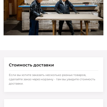
Стоимость доставки
Если вы хотите заказать несколько разных товаров,
сделайте заказ через корзину - там вы увидите стоимость
доставки.