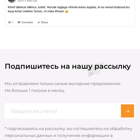
Подпишитесь на нашу рассылку
Мы отправляем только самые выгодные предложения.
Не больше 1 письма в месяц
* подписываясь на рассылку, вы соглашаетесь на обработку
персональных данных и получение информации в