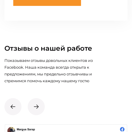
Отзывы о нашей работе
Показываем отзывы довольных клиентов из
Facebook. Наша команда всегда открыта к
предложениям, мы предельно отзывчивы и
стремимся помочь каждому нашему гостю