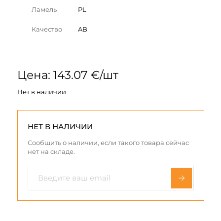
Ламель
PL
Качество
AB
Цена: 143.07 €/шт
Нет в наличии
НЕТ В НАЛИЧИИ
Сообщить о наличии, если такого товара сейчас
нет на складе.