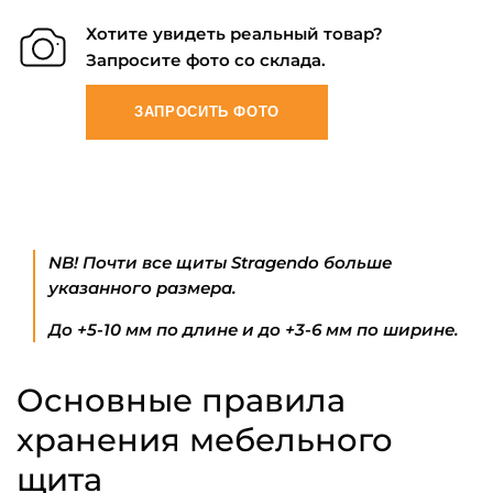
Хотите увидеть реальный товар?
Запросите фото со склада.
ЗАПРОСИТЬ ФОТО
NB! Почти все щиты Stragendo больше
указанного размера.
До +5-10 мм по длине и до +3-6 мм по ширине.
Основные правила
хранения мебельного
щита