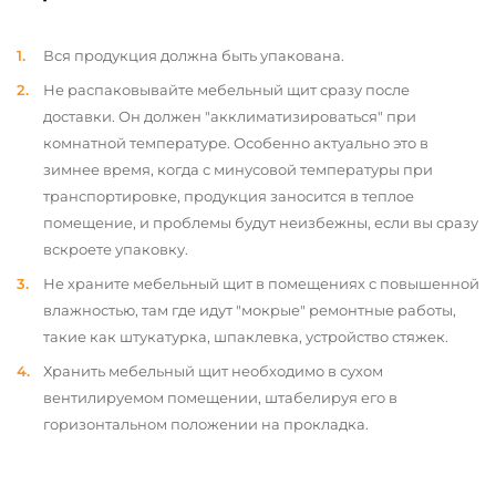
Вся продукция должна быть упакована.
Не распаковывайте мебельный щит сразу после
доставки. Он должен "акклиматизироваться" при
комнатной температуре. Особенно актуально это в
зимнее время, когда с минусовой температуры при
транспортировке, продукция заносится в теплое
помещение, и проблемы будут неизбежны, если вы сразу
вскроете упаковку.
Не храните мебельный щит в помещениях с повышенной
влажностью, там где идут "мокрые" ремонтные работы,
такие как штукатурка, шпаклевка, устройство стяжек.
Хранить мебельный щит необходимо в сухом
вентилируемом помещении, штабелируя его в
горизонтальном положении на прокладка.