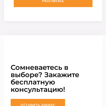
РАССЧИТАТЬ
Сомневаетесь в
выборе? Закажите
бесплатную
консультацию!
ОСТАВИТЬ ЗАЯВКУ