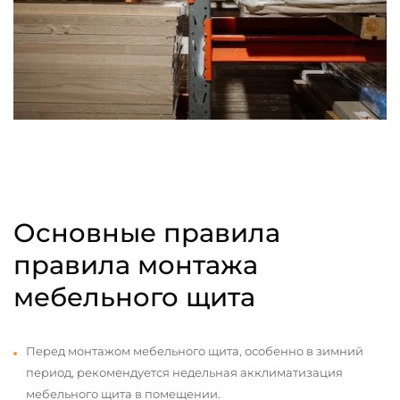
Основные правила
правила монтажа
мебельного щита
Перед монтажом мебельного щита, особенно в зимний
период, рекомендуется недельная акклиматизация
мебельного щита в помещении.