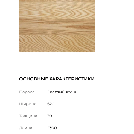
ОСНОВНЫЕ ХАРАКТЕРИСТИКИ
Порода
Светлый ясень
Ширина
620
Толщина
30
Длина
2300