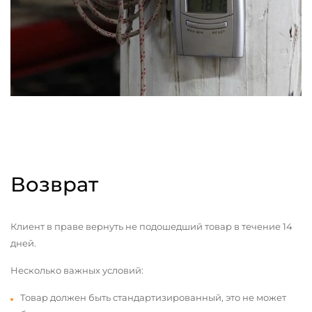
Возврат
Клиент в праве вернуть не подошедший товар в течение 14
дней.
Несколько важных условий:
Товар должен быть стандартизированный, это не может