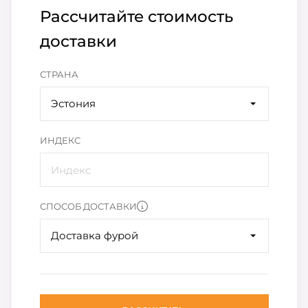
Рассчитайте стоимость
доставки
СТРАНА
Эстония
ИНДЕКС
СПОСОБ ДОСТАВКИ
Доставка фурой