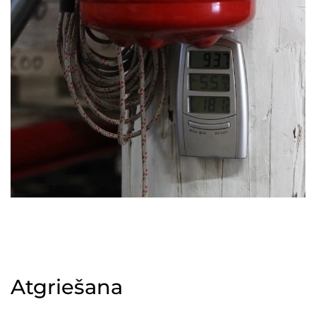
Atgriešana