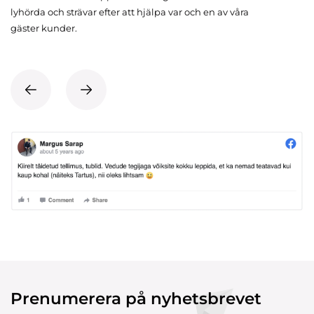
lyhörda och strävar efter att hjälpa var och en av våra
gäster kunder.
Prenumerera på nyhetsbrevet