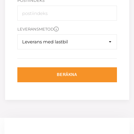
POSTIINDEKS
LEVERANSMETOD
Leverans med lastbil
BERÄKNA