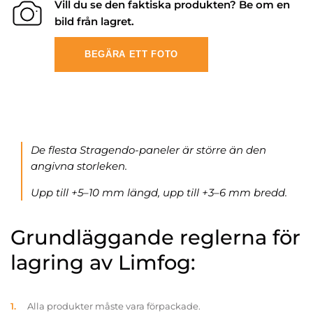
Vill du se den faktiska produkten? Be om en
bild från lagret.
BEGÄRA ETT FOTO
De flesta Stragendo-paneler är större än den
angivna storleken.
Upp till +5–10 mm längd, upp till +3–6 mm bredd.
Grundläggande reglerna för
lagring av Limfog:
Alla produkter måste vara förpackade.