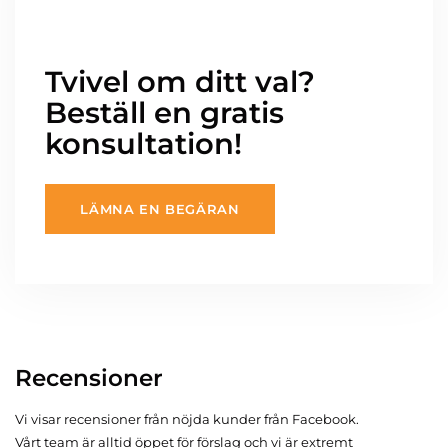
Tvivel om ditt val?
Beställ en gratis
konsultation!
LÄMNA EN BEGÄRAN
Recensioner
Vi visar recensioner från nöjda kunder från Facebook.
Vårt team är alltid öppet för förslag och vi är extremt