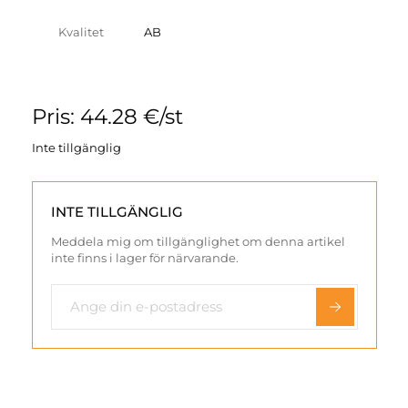
Kvalitet
AB
Pris: 44.28 €/st
Inte tillgänglig
INTE TILLGÄNGLIG
Meddela mig om tillgänglighet om denna artikel
inte finns i lager för närvarande.