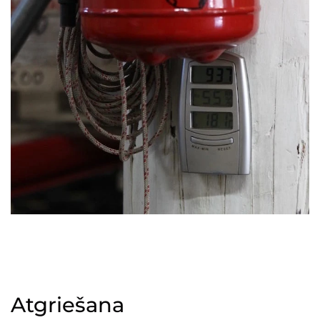
Atgriešana