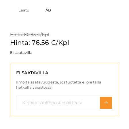
Laatu
AB
Hinta: 80.85 €/Kpl
Hinta: 76.56 €/Kpl
Ei saatavilla
EI SAATAVILLA
Ilmoita saatavuudesta, jos tuotetta ei ole tällä
hetkellä varastossa.